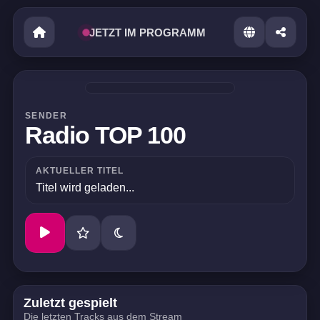
JETZT IM PROGRAMM
SENDER
Radio TOP 100
AKTUELLER TITEL
Titel wird geladen...
Zuletzt gespielt
Die letzten Tracks aus dem Stream