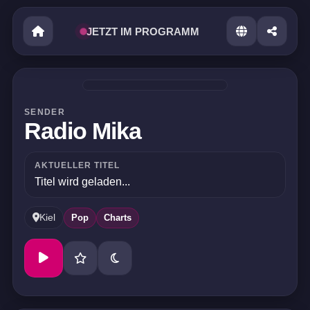
JETZT IM PROGRAMM
SENDER
Radio Mika
AKTUELLER TITEL
Titel wird geladen...
Kiel
Pop
Charts