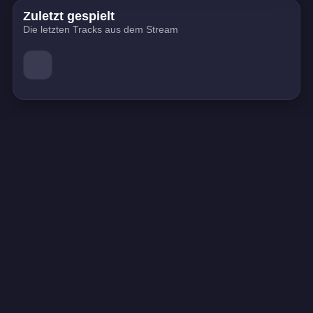
Zuletzt gespielt
Die letzten Tracks aus dem Stream