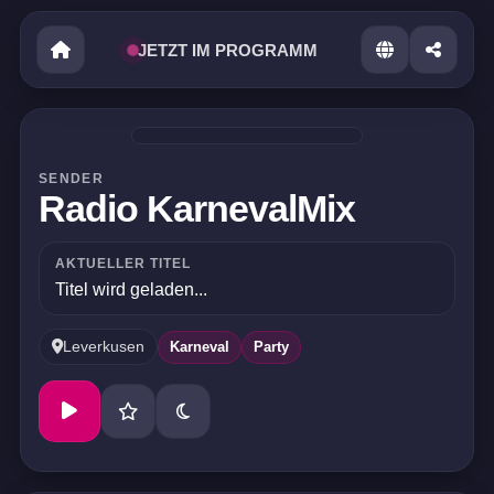
JETZT IM PROGRAMM
SENDER
Radio KarnevalMix
AKTUELLER TITEL
Titel wird geladen...
Leverkusen
Karneval
Party