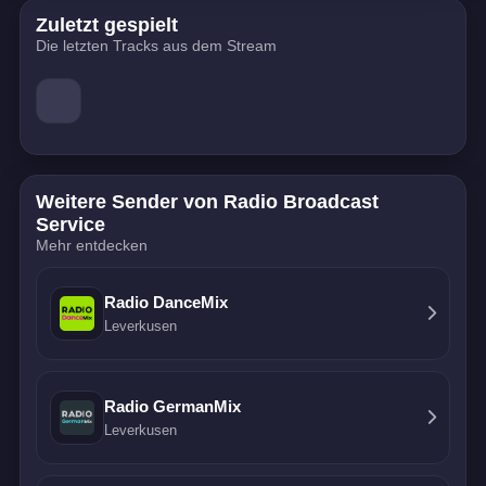
Zuletzt gespielt
Die letzten Tracks aus dem Stream
Weitere Sender von Radio Broadcast
Service
Mehr entdecken
Radio DanceMix
Leverkusen
Radio GermanMix
Leverkusen