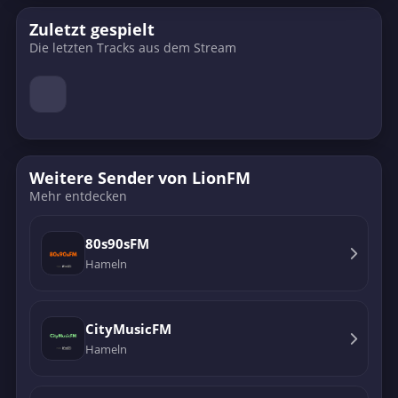
Zuletzt gespielt
Die letzten Tracks aus dem Stream
Weitere Sender von LionFM
Mehr entdecken
80s90sFM
Hameln
CityMusicFM
Hameln